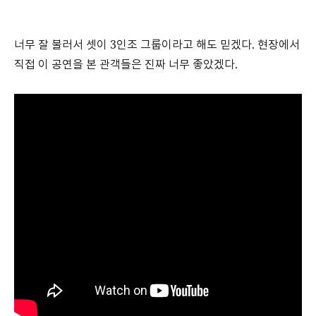
너무 잘 불러서 셋이 3인조 그룹이라고 해도 믿겠다. 현장에서
직접 이 공연을 본 관객들은 진짜 너무 좋았겠다.