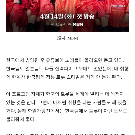
(출처: MBN)
한국에서 방영된 후 유튜브에 노래들이 올라오면 듣고 있다.
한국팀도 일본팀도 다들 실력파이고 무대도 멋있는데, 내 취향
의 한계상 한국팀의 정통 트롯 스타일은 거의 안 듣게 된다.
이 프로그램 자체가 한국의 트롯을 세계에 알리는 데 목적이
있는 것은 안다. 그런데 나처럼 취향을 타는 사람들도 꽤 있을
거다. 올해 한일가왕전에서는 한국팀에서 트롯이 아닌 노래도
불러줘서 좋다.