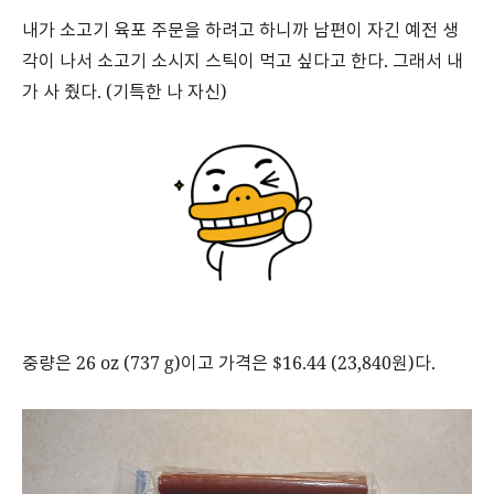
내가 소고기 육포 주문을 하려고 하니까 남편이 자긴 예전 생
각이 나서 소고기 소시지 스틱이 먹고 싶다고 한다. 그래서 내
가 사 줬다. (기특한 나 자신)
중량은 26 oz (737 g)이고 가격은 $16.44 (23,840원)다.