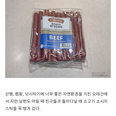
산행, 캠핑, 낚시하기에 너무 좋은 자연환경을 가진 오레건에
서 자란 남편도 어릴 때 친구들과 돌아다닐 때 소고기 소시지
스틱을 꼭 챙겨 갔다.