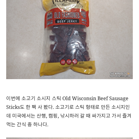
이번에 소고기 소시지 스틱 Old Wisconsin Beef Sausage
Sticks도 한 팩 사 봤다. 소고기로 스틱 형태로 만든 소시지인
데 미국에서는 산행, 캠핑, 낚시하러 갈 때 싸가지고 가서 즐겨
먹는 간식 중 하나다.