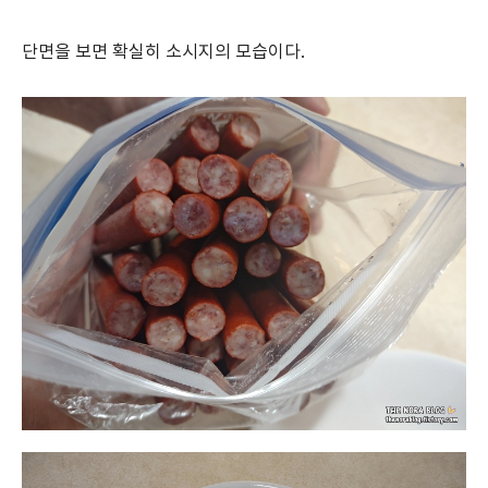
단면을 보면 확실히 소시지의 모습이다.