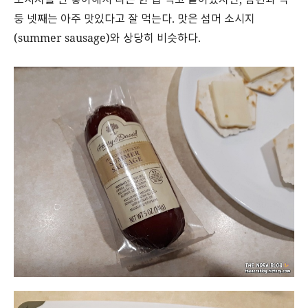
둥 넷째는 아주 맛있다고 잘 먹는다. 맛은 섬머 소시지
(summer sausage)와 상당히 비슷하다.