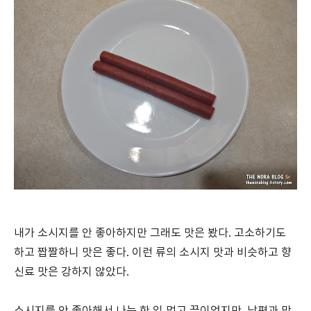
내가 소시지를 안 좋아하지만 그래도 맛은 봤다. 고소하기도
하고 짭짤하니 맛은 좋다. 이런 류의 소시지 맛과 비슷하고 향
신료 맛은 강하지 않았다.
소시지를 안 좋아해서 나는 한 입 먹고 끝이었지만, 남편과 막