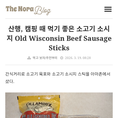
산행, 캠핑 때 먹기 좋은 소고기 소시
지 Old Wisconsin Beef Sausage
Sticks
먹고 보자/주전부리
2026. 3. 19. 08:28
간식거리로 소고기 육포와 소고기 소시지 스틱을 아마존에서
샀다.