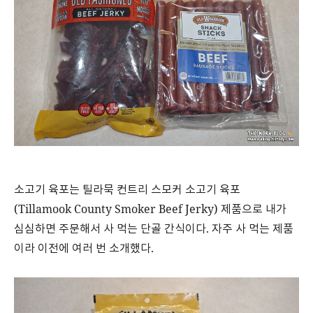
소고기 육포는 틸라묵 컨트리 스모커 소고기 육포
(Tillamook County Smoker Beef Jerky) 제품으로 내가
심심하면 주문해서 사 먹는 단골 간식이다. 자주 사 먹는 제품
이라 이전에 여러 번 소개했다.