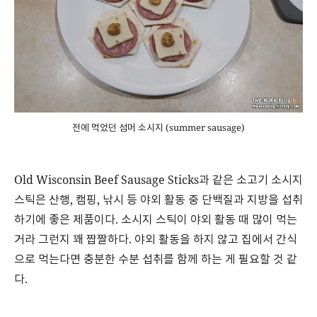
전에 먹었던 섬머 소시지 (summer sausage)
Old Wisconsin Beef Sausage Sticks과 같은 소고기 소시지
스틱은 산행, 캠핑, 낚시 등 야외 활동 중 단백질과 지방을 섭취
하기에 좋은 제품이다. 소시지 스틱이 야외 활동 때 많이 먹는
거라 그런지 꽤 짭짤하다. 야외 활동을 하지 않고 집에서 간식
으로 먹는다면 충분한 수분 섭취를 함께 하는 게 필요할 것 같
다.